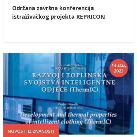
Održana završna konferencija
istraživačkog projekta REPRICON
14 stu,
2023
NOVOSTI IZ ZNANOSTI