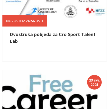
NOVOSTI IZ ZNANOSTI
Dvostruka pobjeda za Cro Sport Talent
Lab
23 svi,
2025