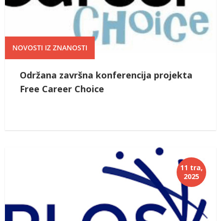
NOVOSTI IZ ZNANOSTI
Održana završna konferencija projekta
Free Career Choice
11 tra,
2025