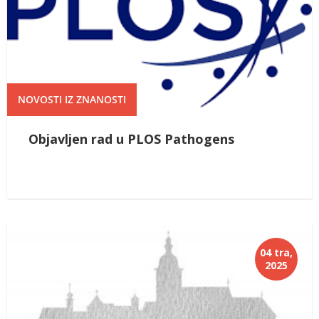
NOVOSTI IZ ZNANOSTI
Objavljen rad u PLOS Pathogens
04 tra,
2025