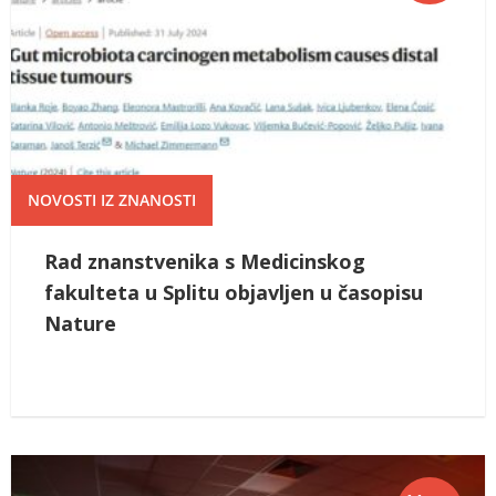
NOVOSTI IZ ZNANOSTI
Rad znanstvenika s Medicinskog
fakulteta u Splitu objavljen u časopisu
Nature