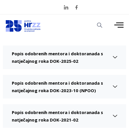
Popis odobrenih mentora i doktoranada s
natječajnog roka DOK-2025-02
Popis odobrenih mentora i doktoranada s
natječajnog roka DOK-2023-10 (NPOO)
Popis odobrenih mentora i doktoranada s
natječajnog roka DOK-2021-02