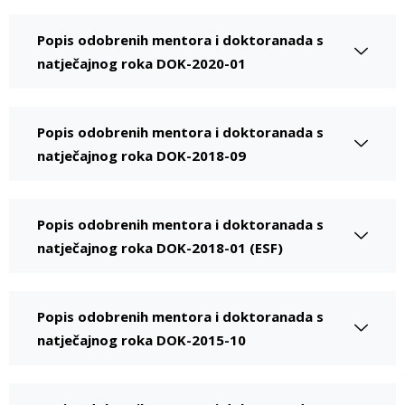
Popis odobrenih mentora i doktoranada s
natječajnog roka DOK-2020-01
Popis odobrenih mentora i doktoranada s
natječajnog roka DOK-2018-09
Popis odobrenih mentora i doktoranada s
natječajnog roka DOK-2018-01 (ESF)
Popis odobrenih mentora i doktoranada s
natječajnog roka DOK-2015-10