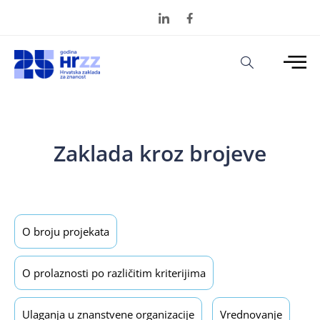
Zaklada kroz brojeve
O broju projekata
O prolaznosti po različitim kriterijima
Ulaganja u znanstvene organizacije
Vrednovanje