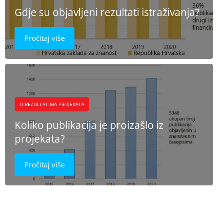
Gdje su objavljeni rezultati istraživanja?
Pročitaj više
O REZULTATIMA PROJEKATA
Koliko publikacija je proizašlo iz
projekata?
Pročitaj više