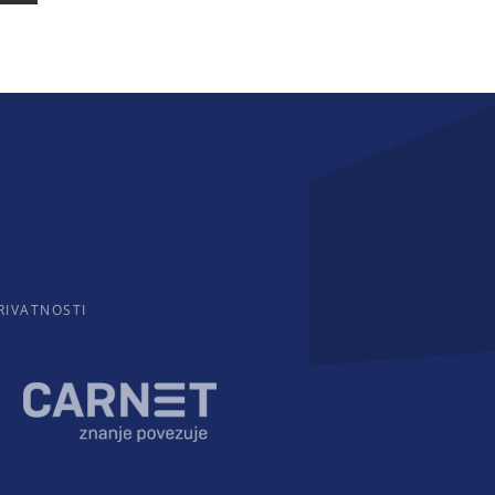
RIVATNOSTI