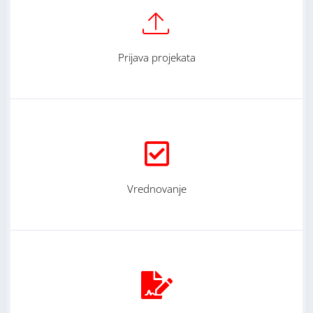
Prijava projekata
Vrednovanje