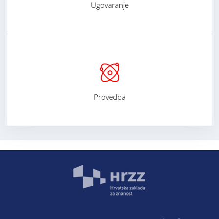
Ugovaranje
Provedba