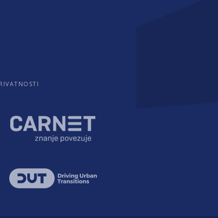
PRIVATNOSTI