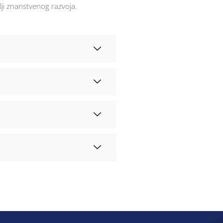
lji znanstvenog razvoja.