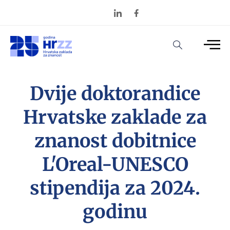
Dvije doktorandice
Hrvatske zaklade za
znanost dobitnice
L'Oreal-UNESCO
stipendija za 2024.
godinu