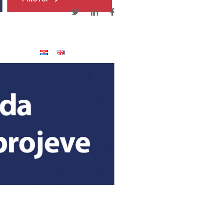
Kontakti