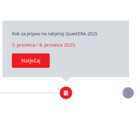
Rok za prijavu na natječaj QuantERA-2025
5. prosinca / 8. prosinca 2025.
Natječaj