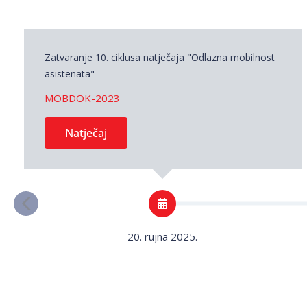
Zatvaranje 10. ciklusa natječaja "Odlazna mobilnost
asistenata"
MOBDOK-2023
Natječaj
20. rujna 2025.