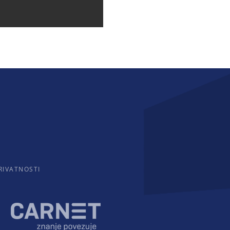
RIVATNOSTI