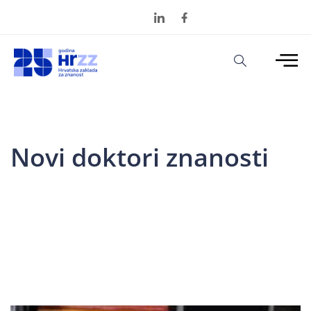
Novi doktori znanosti