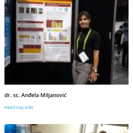
dr. sc. Anđela Miljanović
PROČITAJ VIŠE