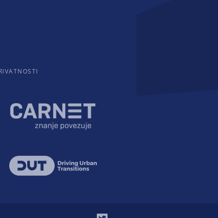
RIVATNOSTI