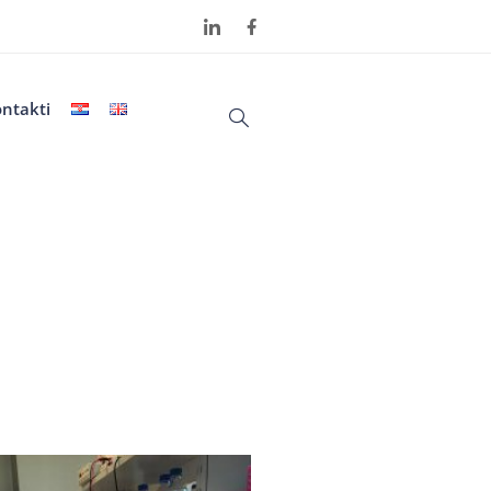
ntakti