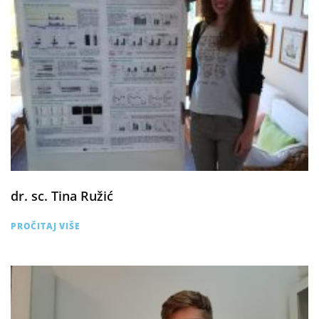
dr. sc. Tina Ružić
PROČITAJ VIŠE