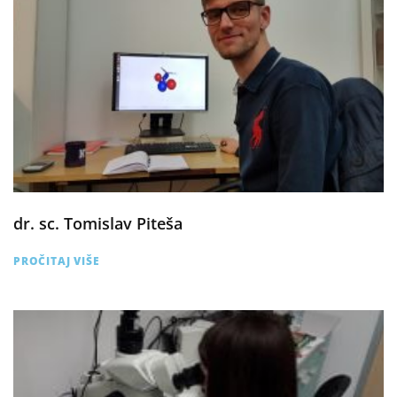
dr. sc. Tomislav Piteša
PROČITAJ VIŠE