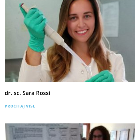
dr. sc. Sara Rossi
PROČITAJ VIŠE