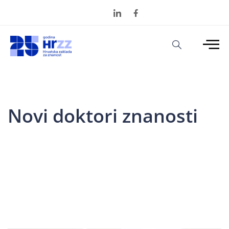
Novi doktori znanosti