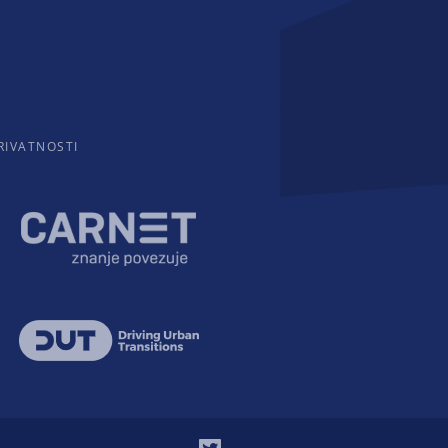
RIVATNOSTI