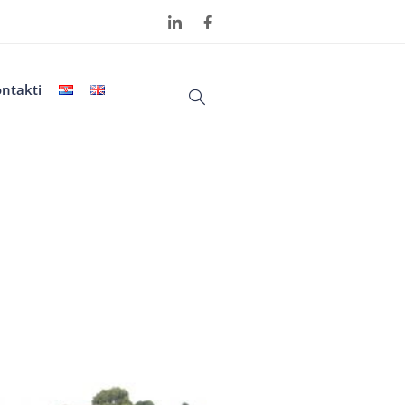
ntakti