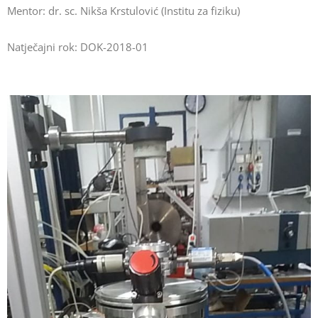
Mentor: dr. sc. Nikša Krstulović (Institu za fiziku)
Natječajni rok: DOK-2018-01