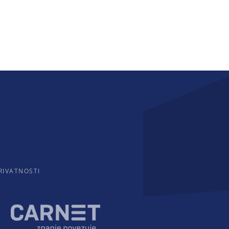
RIVATNOSTI