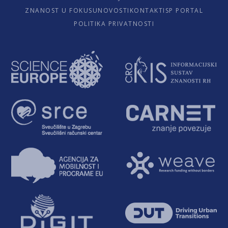
ZNANOST U FOKUSU
NOVOSTI
KONTAKTI
SP PORTAL
POLITIKA PRIVATNOSTI