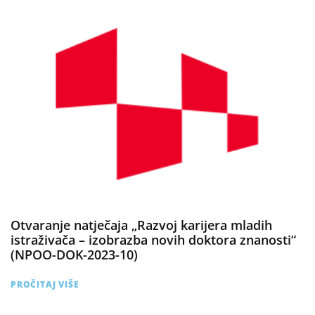
Otvaranje natječaja „Razvoj karijera mladih
istraživača – izobrazba novih doktora znanosti“
(NPOO-DOK-2023-10)
PROČITAJ VIŠE