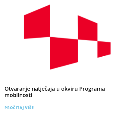
Otvaranje natječaja u okviru Programa
mobilnosti
PROČITAJ VIŠE