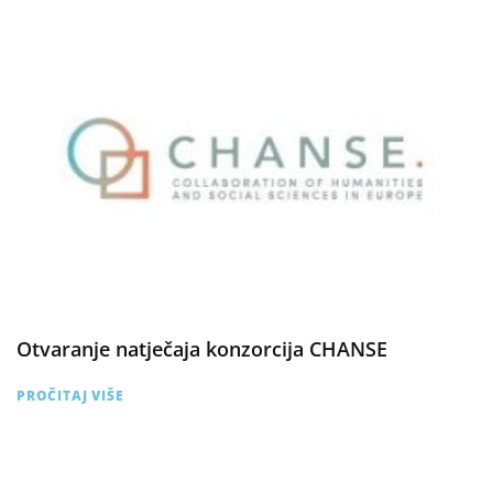
Otvaranje natječaja konzorcija CHANSE
PROČITAJ VIŠE