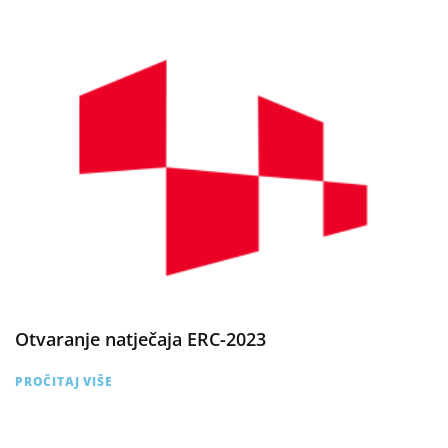
Otvaranje natječaja ERC-2023
PROČITAJ VIŠE