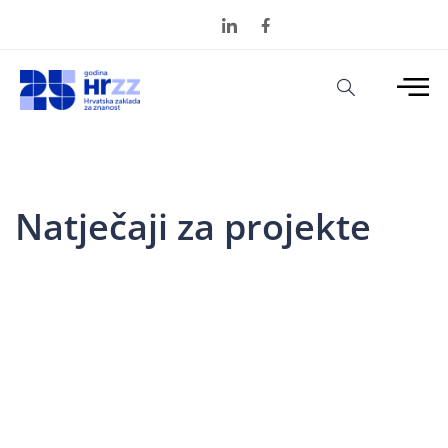
Natječaji za projekte