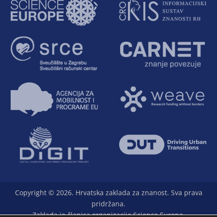
Copyright © 2026. Hrvatska zaklada za znanost. Sva prava
pridržana.
Zaklada je članica organizacije Science Europe.