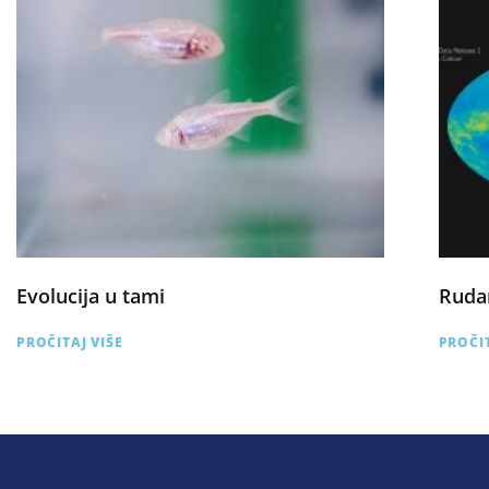
Evolucija u tami
Ruda
PROČITAJ VIŠE
PROČIT