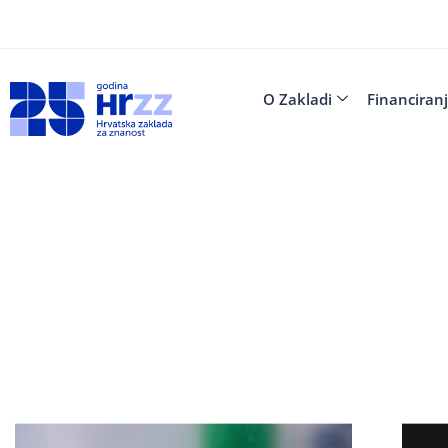
O Zakladi
Financiran