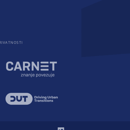
RIVATNOSTI