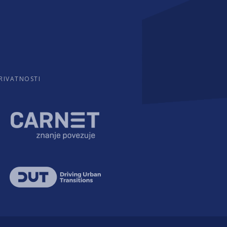
PRIVATNOSTI