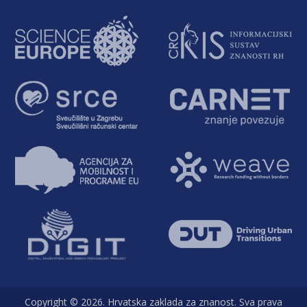
Copyright © 2026. Hrvatska zaklada za znanost. Sva prava