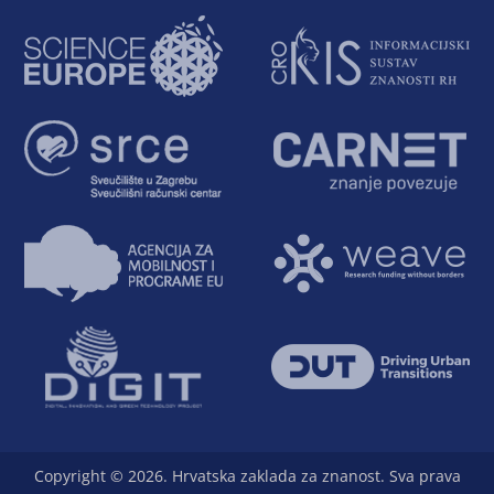
Copyright © 2026. Hrvatska zaklada za znanost. Sva prava