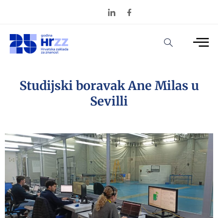
Studijski boravak Ane Milas u
Sevilli