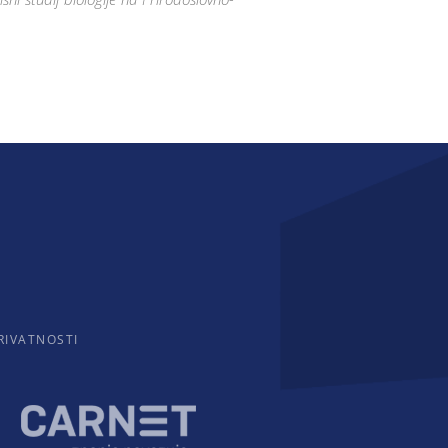
RIVATNOSTI