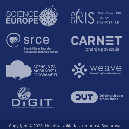
Copyright © 2026. Hrvatska zaklada za znanost. Sva prava