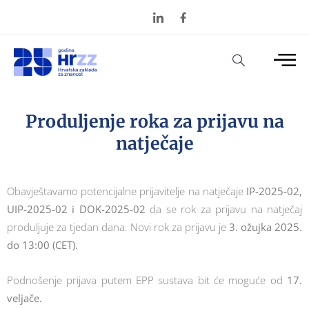
Produljenje roka za prijavu na
natječaje
Obavještavamo potencijalne prijavitelje na natječaje
IP-2025-02,
UIP-2025-02 i DOK-2025-02
da se rok za prijavu na natječaj
produljuje za tjedan dana. Novi rok za prijavu je
3. ožujka 2025.
do 13:00 (CET).
Podnošenje prijava putem EPP sustava bit će moguće od
17.
veljače.