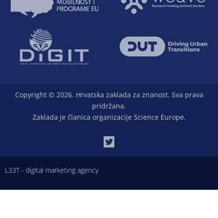
Copyright © 2026. Hrvatska zaklada za znanost. Sva prava
pridržana.
Zaklada je članica organizacije Science Europe.
L33T - digital marketing agency