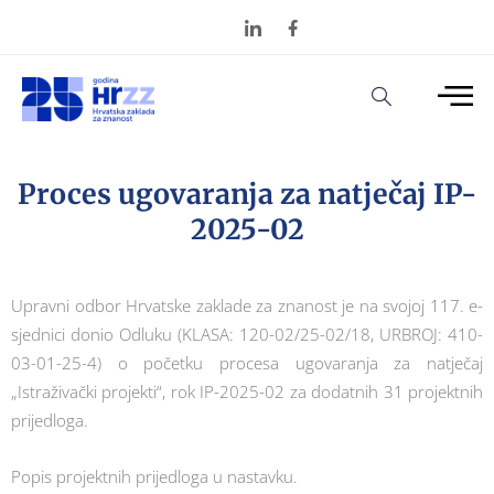
Proces ugovaranja za natječaj IP-
2025-02
Upravni odbor Hrvatske zaklade za znanost je na svojoj 117. e-
sjednici donio Odluku (KLASA: 120-02/25-02/18, URBROJ: 410-
03-01-25-4) o početku procesa ugovaranja za natječaj
„Istraživački projekti“, rok IP-2025-02 za dodatnih 31 projektnih
prijedloga.
Popis projektnih prijedloga u nastavku.