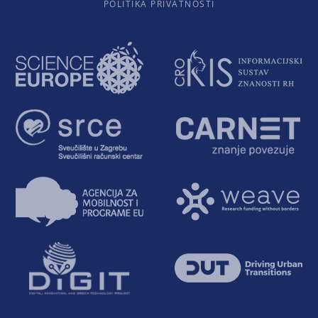
POLITIKA PRIVATNOSTI