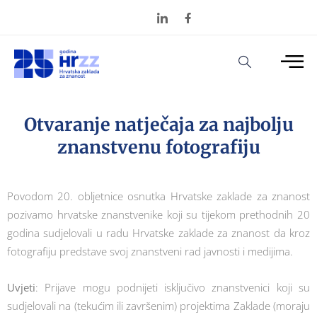
Otvaranje natječaja za najbolju
znanstvenu fotografiju
Povodom 20. obljetnice osnutka Hrvatske zaklade za znanost
pozivamo hrvatske znanstvenike koji su tijekom prethodnih 20
godina sudjelovali u radu Hrvatske zaklade za znanost da kroz
fotografiju predstave svoj znanstveni rad javnosti i medijima.
Uvjeti
: Prijave mogu podnijeti isključivo znanstvenici koji su
sudjelovali na (tekućim ili završenim) projektima Zaklade (moraju