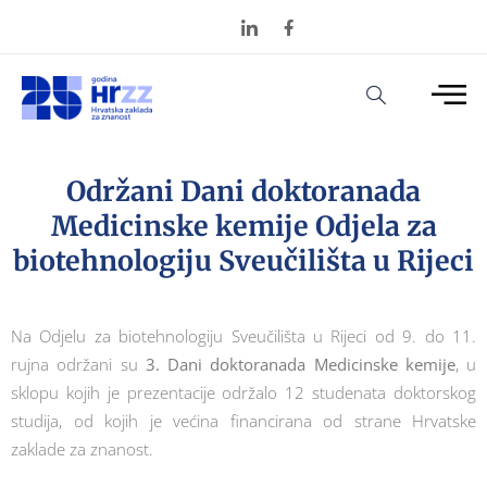
Održani Dani doktoranada
Medicinske kemije Odjela za
biotehnologiju Sveučilišta u Rijeci
Na Odjelu za biotehnologiju Sveučilišta u Rijeci od 9. do 11.
rujna održani su
3. Dani doktoranada Medicinske kemije
, u
sklopu kojih je prezentacije održalo 12 studenata doktorskog
studija, od kojih je većina financirana od strane Hrvatske
zaklade za znanost.