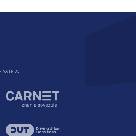
RIVATNOSTI