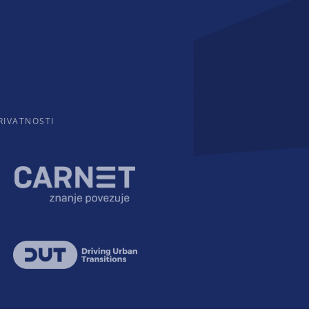
RIVATNOSTI