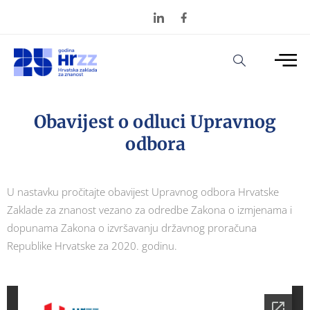
Obavijest o odluci Upravnog
odbora
U nastavku pročitajte obavijest Upravnog odbora Hrvatske
Zaklade za znanost vezano za odredbe Zakona o izmjenama i
dopunama Zakona o izvršavanju državnog proračuna
Republike Hrvatske za 2020. godinu.