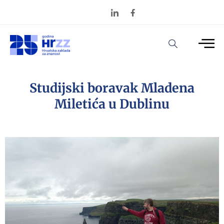
Studijski boravak Mladena
Miletića u Dublinu