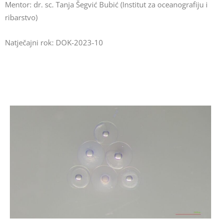
Mentor: dr. sc. Tanja Šegvić Bubić (Institut za oceanografiju i
ribarstvo)
Natječajni rok: DOK-2023-10