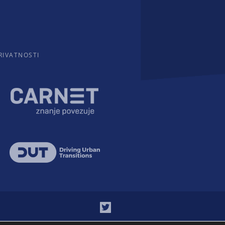
RIVATNOSTI