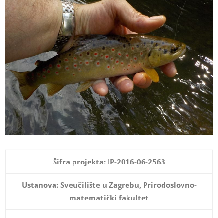
Šifra projekta: IP-2016-06-2563
Ustanova: Sveučilište u Zagrebu, Prirodoslovno-
matematički fakultet