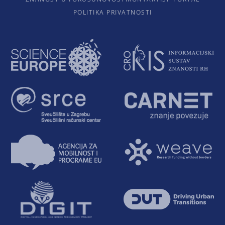
POLITIKA PRIVATNOSTI