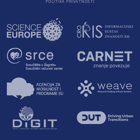
POLITIKA PRIVATNOSTI