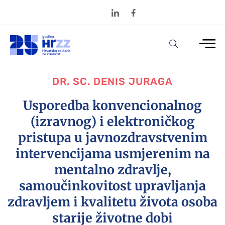
DR. SC. DENIS JURAGA
Usporedba konvencionalnog
(izravnog) i elektroničkog
pristupa u javnozdravstvenim
intervencijama usmjerenim na
mentalno zdravlje,
samoučinkovitost upravljanja
zdravljem i kvalitetu života osoba
starije životne dobi