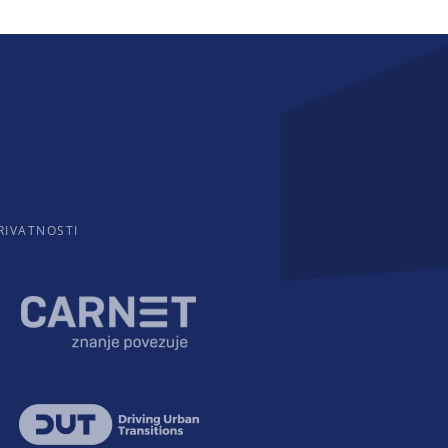
RIVATNOSTI