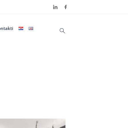
ntakti