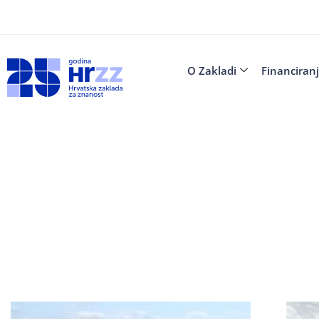
O Zakladi
Financiran