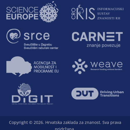
Copyright © 2026. Hrvatska zaklada za znanost. Sva prava
pridržana.