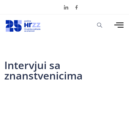
Intervjui sa
znanstvenicima