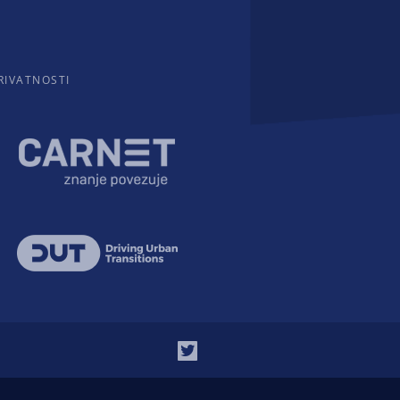
RIVATNOSTI