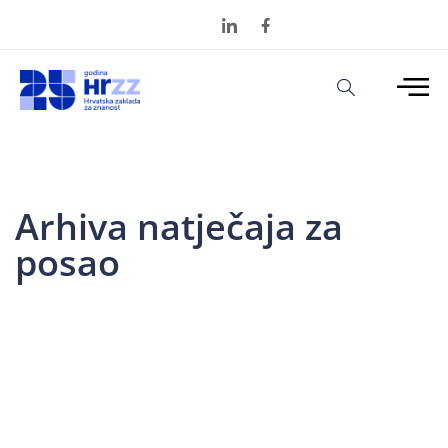
Arhiva natječaja za
posao