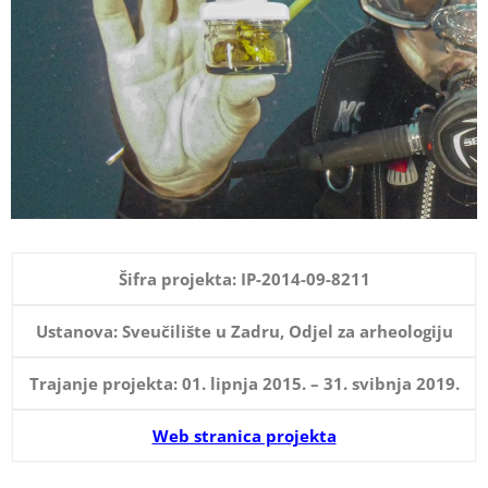
Šifra projekta:
IP-2014-09-8211
Ustanova: Sveučilište u Zadru, Odjel za arheologiju
Trajanje projekta: 01. lipnja 2015. – 31. svibnja 2019.
Web stranica projekta