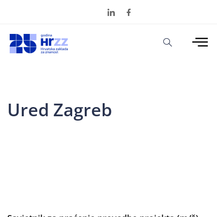
Ured Zagreb