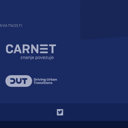
RIVATNOSTI