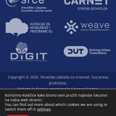
Copyright © 2026. Hrvatska zaklada za znanost. Sva prava
pridržana.
Zaklada je članica organizacije Science Europe.
Koristimo kolačiće kako bismo vam pružili najbolje iskustvo
na našoj web stranici.
You can find out more about which cookies we are using or
switch them off in
settings
.