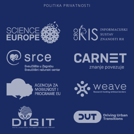
POLITIKA PRIVATNOSTI