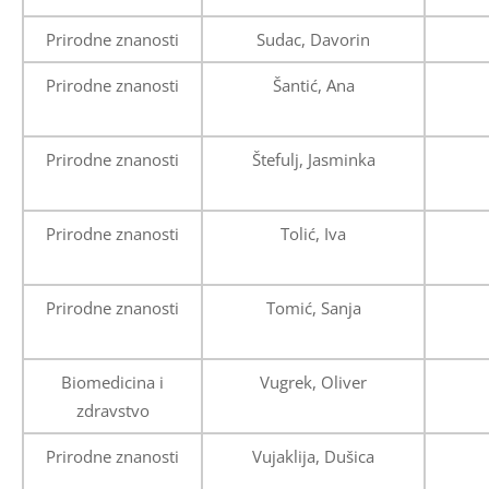
Prirodne znanosti
Sudac, Davorin
Prirodne znanosti
Šantić, Ana
Prirodne znanosti
Štefulj, Jasminka
Prirodne znanosti
Tolić, Iva
Prirodne znanosti
Tomić, Sanja
Biomedicina i
Vugrek, Oliver
zdravstvo
Prirodne znanosti
Vujaklija, Dušica