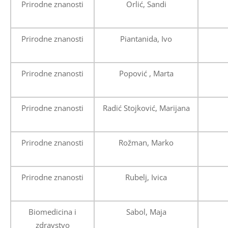
Prirodne znanosti
Orlić, Sandi
Prirodne znanosti
Piantanida, Ivo
Prirodne znanosti
Popović , Marta
Prirodne znanosti
Radić Stojković, Marijana
Prirodne znanosti
Rožman, Marko
Prirodne znanosti
Rubelj, Ivica
Biomedicina i
Sabol, Maja
zdravstvo