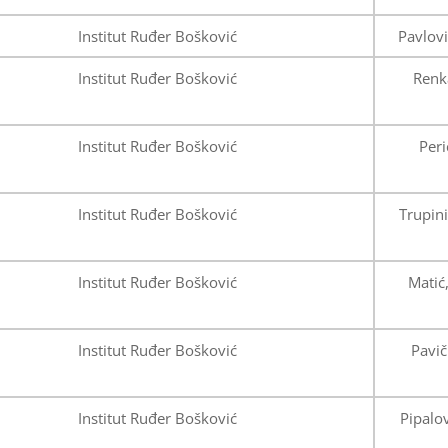
Institut Ruđer Bošković
Pavlovi
Institut Ruđer Bošković
Renk
Institut Ruđer Bošković
Peri
Institut Ruđer Bošković
Trupin
Institut Ruđer Bošković
Matić
Institut Ruđer Bošković
Pavič
Institut Ruđer Bošković
Pipalo