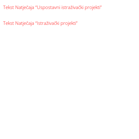
Tekst Natječaja “Uspostavni istraživački projekti”
Tekst Natječaja “Istraživački projekti”