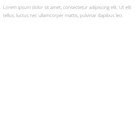
Lorem ipsum dolor sit amet, consectetur adipiscing elit. Ut elit
tellus, luctus nec ullamcorper mattis, pulvinar dapibus leo.